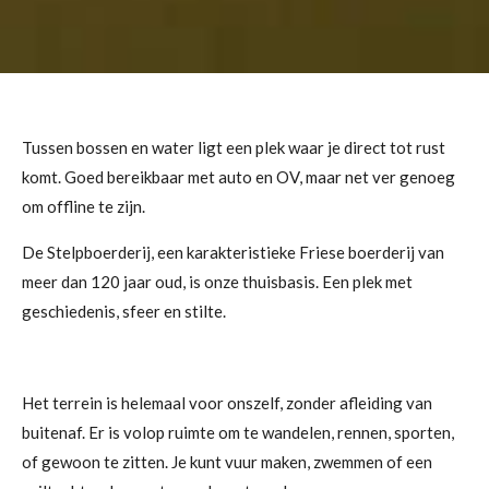
Tussen bossen en water ligt een plek waar je direct tot rust
komt. Goed bereikbaar met auto en OV, maar net ver genoeg
om offline te zijn.
De Stelpboerderij, een karakteristieke Friese boerderij van
meer dan 120 jaar oud, is onze thuisbasis. Een plek met
geschiedenis, sfeer en stilte.
Het terrein is helemaal voor onszelf, zonder afleiding van
buitenaf. Er is volop ruimte om te wandelen, rennen, sporten,
of gewoon te zitten. Je kunt vuur maken, zwemmen of een