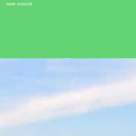
weer vooruit.