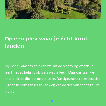
Op een plek waar je écht kunt
landen
Bij Inner Compass geloven we dat de omgeving waarin je
leert, net zo belangrijk is als wat je leert. Daarom gaan we
naar plekken die iets met je doen. Rustige, natuurlijke locaties
– goed bereikbaar, maar ver weg van de ruis van het dagelijks
leven.